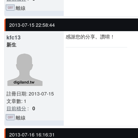
離線
2013-07-15 22:58:44
感謝您的分享。讚唷！
kfc13
新生
註冊日期: 2013-07-15
文章數: 1
目前積分
:
0
離線
2013-07-16 16:16:31