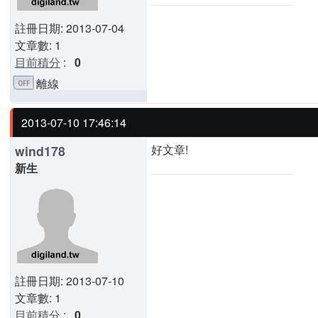
註冊日期: 2013-07-04
文章數: 1
目前積分
:
0
離線
2013-07-10 17:46:14
好文章!
wind178
新生
註冊日期: 2013-07-10
文章數: 1
目前積分
:
0