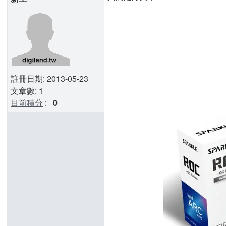
註冊日期: 2013-05-23
文章數: 1
目前積分
:
0