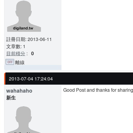
註冊日期: 2013-06-11
文章數: 1
目前積分
:
0
離線
2013-07-04 17:24:04
Good Post and thanks for sharing 
wahahaho
新生