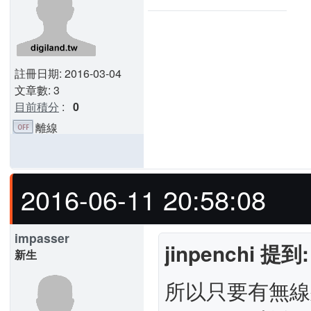
註冊日期: 2016-03-04
文章數: 3
目前積分
:
0
離線
2016-06-11 20:58:08
impasser
jinpenchi 提到:
新生
所以只要有無線