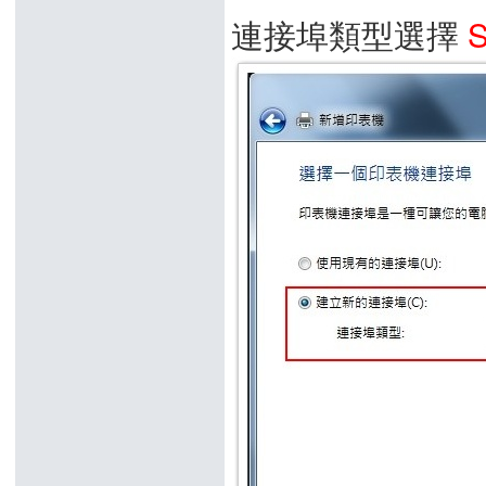
連接埠類型選擇
S