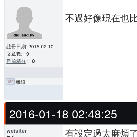
不過好像現在也比
註冊日期: 2015-02-10
文章數: 19
目前積分
:
0
離線
2016-01-18 02:48:25
有設定過太麻煩了
weisiter