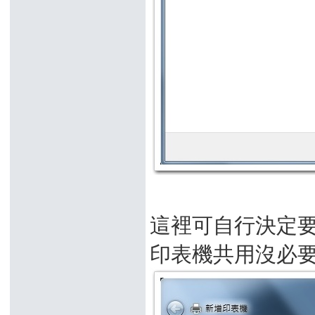
這裡可自行決定要
印表機共用沒必