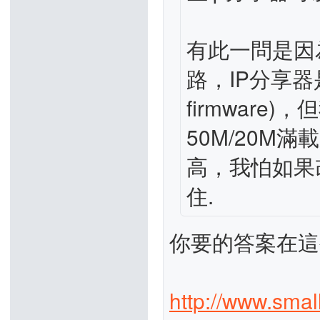
有此一問是因為
路，IP分享器是A
firmware
50M/20M
高，我怕如果改
住.
你要的答案在這
http://www.smal