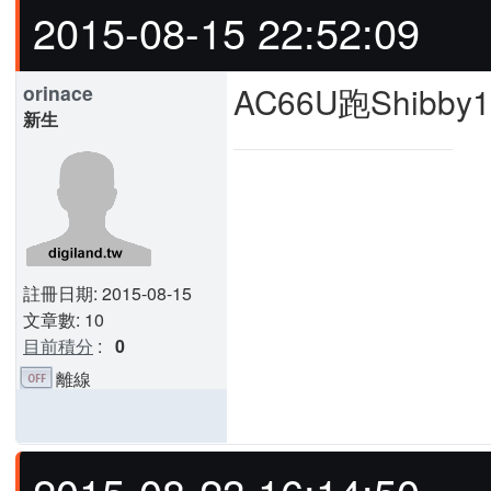
2015-08-15 22:52:09
AC66U跑Shib
orinace
新生
註冊日期: 2015-08-15
文章數: 10
目前積分
:
0
離線