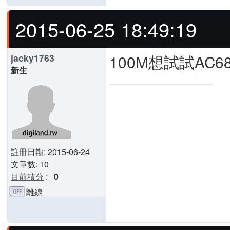
2015-06-25 18:49:19
100M想試試AC6
jacky1763
新生
註冊日期: 2015-06-24
文章數: 10
目前積分
:
0
離線