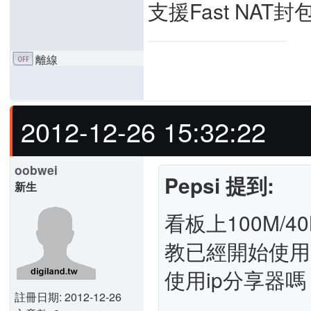
支援Fast NAT
離線
2012-12-26 15:32:22
oobwei
Pepsi 提到:
新生
看板上100M/
教已經開始使用1
使用ip分享器嗎
註冊日期: 2012-12-26