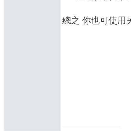
總之 你也可使用