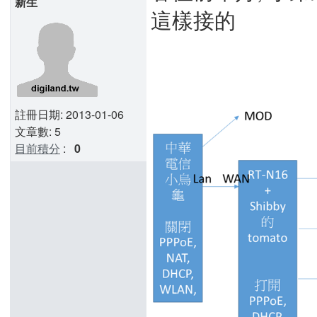
新生
這樣接的
註冊日期: 2013-01-06
文章數: 5
目前積分
:
0