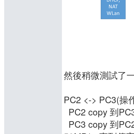
然後稍微測試了一
PC2 <-> PC3(操作
PC2 copy 到PC
PC3 copy 到P