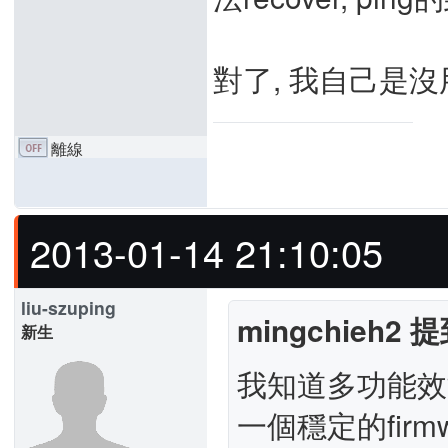
對了, 我自己是沒用
離線
2013-01-14 21:10:05
liu-szuping
mingchieh2 提
新生
我知道多功能效
一個穩定的firmw