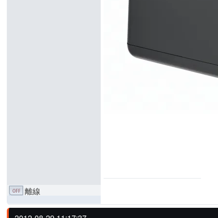
離線
2012-08-29 11:17:37