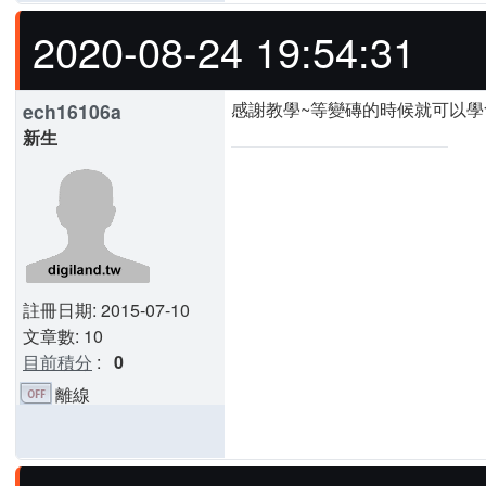
2020-08-24 19:54:31
感謝教學~等變磚的時候就可以學
ech16106a
新生
註冊日期: 2015-07-10
文章數: 10
目前積分
:
0
離線