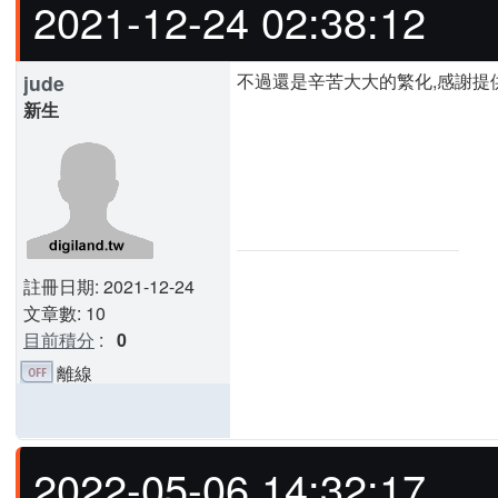
2021-12-24 02:38:12
不過還是辛苦大大的繁化,感謝提
jude
新生
註冊日期: 2021-12-24
文章數: 10
目前積分
:
0
離線
2022-05-06 14:32:17