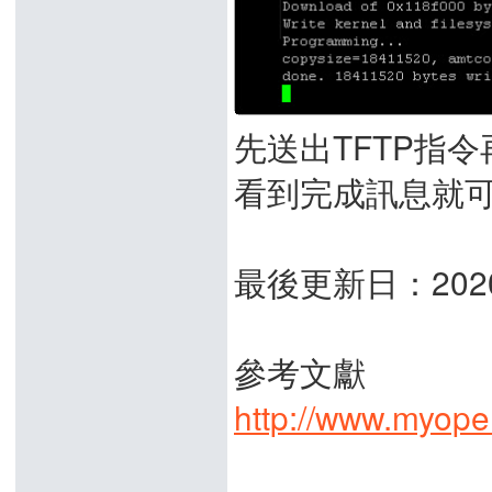
先送出TFTP指令再
看到完成訊息就可
最後更新日：2020
參考文獻
http://www.myope