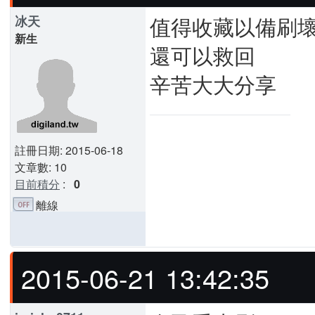
值得收藏以備刷
冰天
新生
還可以救回
辛苦大大分享
註冊日期: 2015-06-18
文章數: 10
目前積分
:
0
離線
2015-06-21 13:42:35