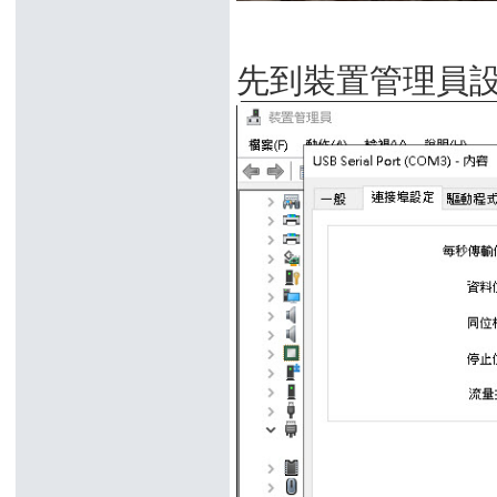
先到裝置管理員設