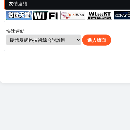
友情連結
快速連結