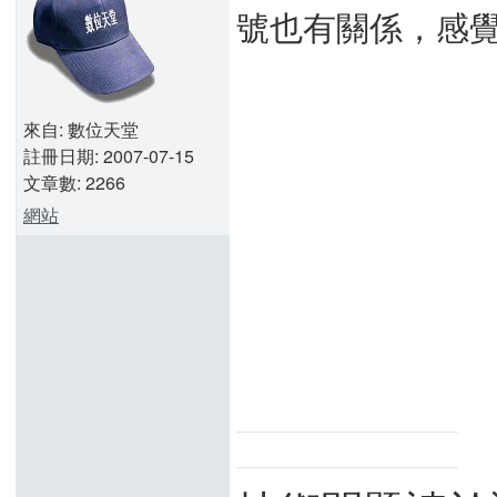
號也有關係，感覺這
來自: 數位天堂
註冊日期: 2007-07-15
文章數: 2266
網站