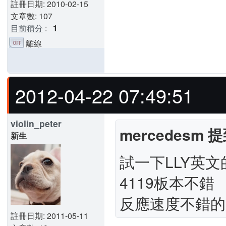
註冊日期: 2010-02-15
文章數: 107
目前積分
:
1
離線
2012-04-22 07:49:51
violin_peter
mercedesm 提
新生
試一下LLY英
4119板本不錯
反應速度不錯的
註冊日期: 2011-05-11