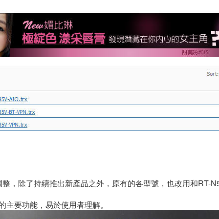
整，除了持續推出新產品之外，原有的各型號，也改用和RT-N
6U的主要功能，易於使用者理解。