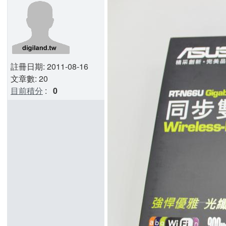
註冊日期: 2011-08-16
文章數: 20
目前積分
:
0