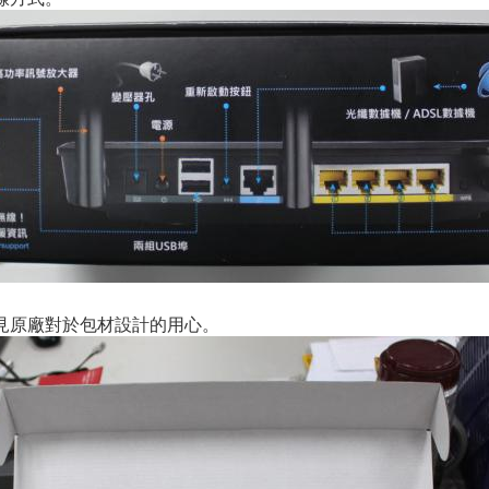
見原廠對於包材設計的用心。