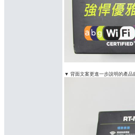
▼ 背面文案更進一步說明的產