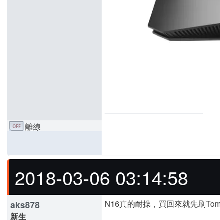
離線
2018-03-06 03:14:58
N16真的耐操，買回來就先刷To
aks878
新生