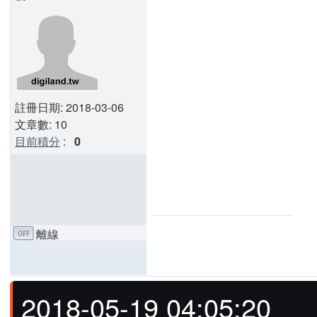
註冊日期: 2018-03-06
文章數: 10
目前積分
:
0
離線
2018-05-19 04:05:20