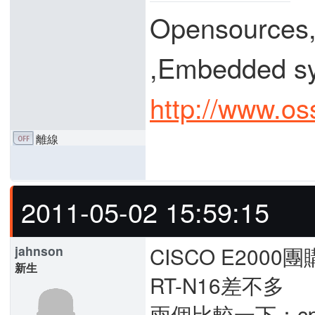
Opensources
,Embedded
http://www.os
離線
2011-05-02 15:59:15
CISCO E200
jahnson
新生
RT-N16差不多
兩個比較一下：cp