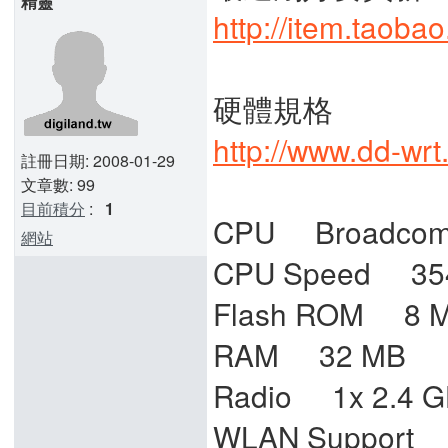
精靈
http://item.taob
硬體規格
http://www.dd-wr
註冊日期: 2008-01-29
文章數: 99
目前積分
:
1
CPU Broadcom
網站
CPU Speed 35
Flash ROM 8 
RAM 32 MB
Radio 1x 2.4 GH
WLAN Support a