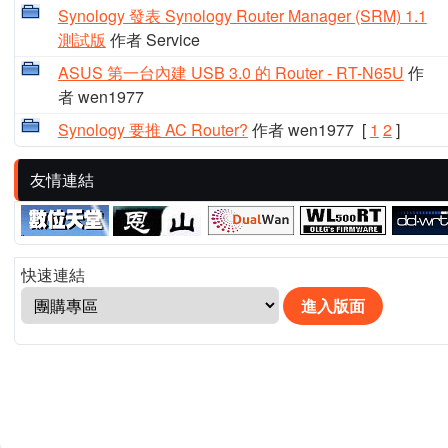
Synology 發表 Synology Router Manager (SRM) 1.1
測試版
作者 Service
ASUS 第一台內建 USB 3.0 的 Router - RT-N65U
作
者 wen1977
Synology 要推 AC Router?
作者 wen1977
[
1
2
]
友情連結
快速連結