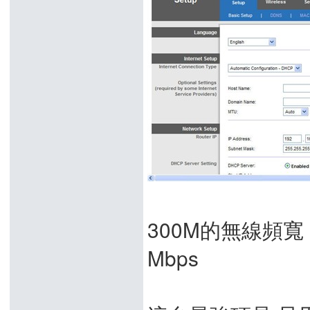
300M的無線頻寬 
Mbps