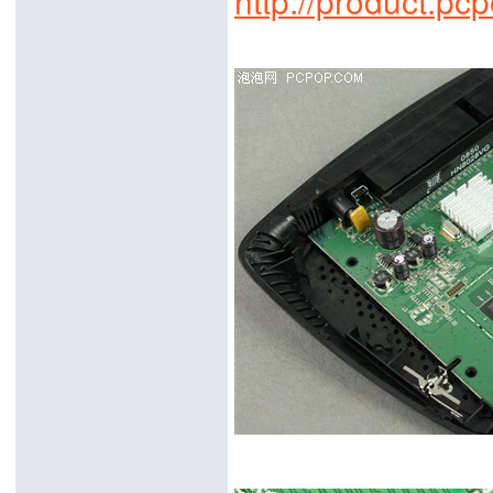
http://product.p