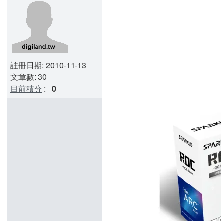
註冊日期: 2010-11-13
文章數: 30
目前積分
:
0