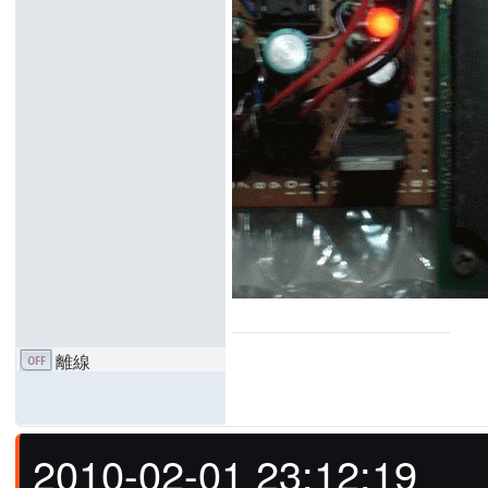
離線
2010-02-01 23:12:19