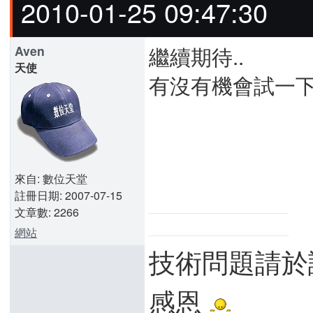
2010-01-25 09:47:30
繼續期待..
Aven
天使
有沒有機會試一
來自: 數位天堂
註冊日期: 2007-07-15
文章數: 2266
網站
技術問題請於
感恩