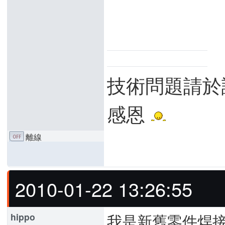
技術問題請於
感恩
離線
2010-01-22 13:26:55
我是新舊零件焊接. A
hippo