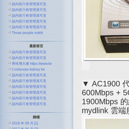
該內容只有管理員可見
該內容只有管理員可見
該內容只有管理員可見
該內容只有管理員可見
該內容只有管理員可見
Those people nutriti
最新留言
該內容只有管理員可見
該內容只有管理員可見
男性增大液 https://www.tw
Cordyceps kidney tre
該內容只有管理員可見
該內容只有管理員可見
▼ AC1900 代
該內容只有管理員可見
600Mbps +
該內容只有管理員可見
該內容只有管理員可見
1900Mbp
該內容只有管理員可見
mydlink 雲
歸檔
2018 年 09 月 [1]