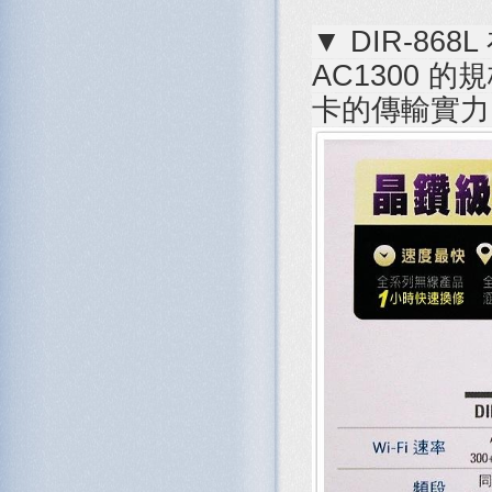
▼ DIR-868
AC1300 
卡的傳輸實力