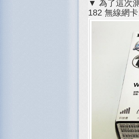
▼ 為了這次測
182 無線網