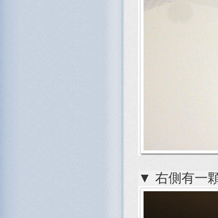
▼ 右側有一顆