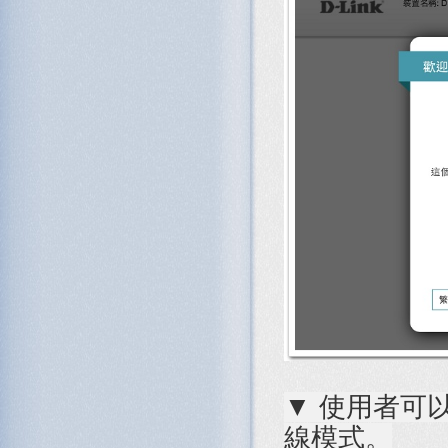
▼ 使用者可以
線模式。