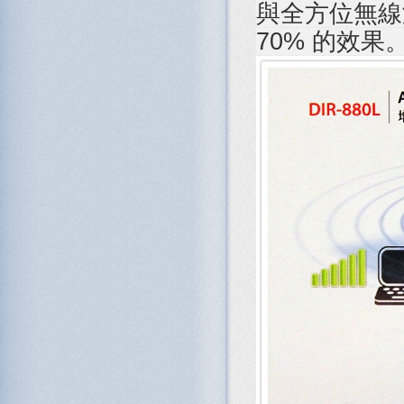
與全方位無線
70% 的效果