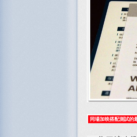
同場加映搭配測試的