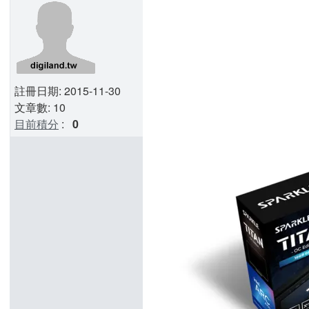
註冊日期: 2015-11-30
文章數: 10
目前積分
:
0