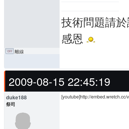
技術問題請於
感恩
離線
2009-08-15 22:45:19
[youtube]http://embed.wretch.
duke188
祭司