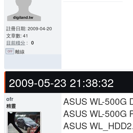
註冊日期: 2009-04-20
文章數: 41
目前積分
:
0
離線
2009-05-23 21:38:32
ASUS WL-500G D
ofr
精靈
ASUS WL-500G P
ASUS WL_HDD2