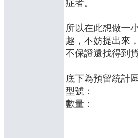
症者。
所以在此想做一
趣，不妨提出來，
不保證還找得到貨
底下為預留統計
型號：
數量：