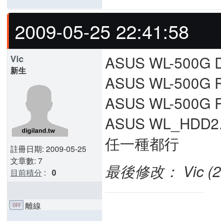
2009-05-25 22:41:58
ASUS WL-500G D
Vic
新生
ASUS WL-500G 
ASUS WL-500G 
ASUS WL_HDD2
任一種都行
註冊日期: 2009-05-25
文章數: 7
最後修改： Vic (200
目前積分
:
0
離線