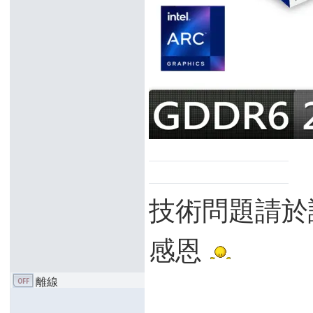
技術問題請於
感恩
離線