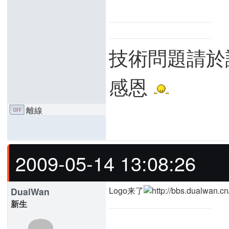
技術問題請於
感恩
離線
2009-05-14 13:08:26
Logo来了
DualWan
新生