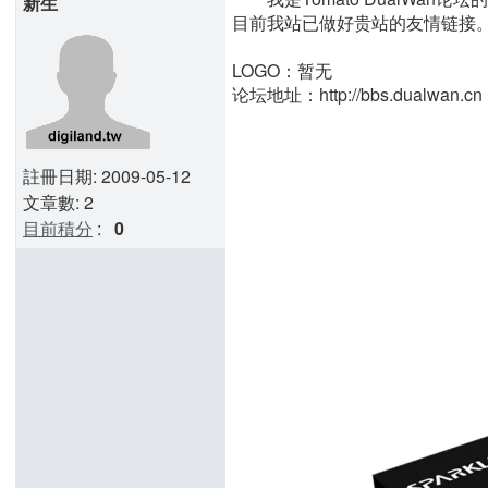
新生
目前我站已做好贵站的友情链接
LOGO：暂无
论坛地址：http://bbs.dualwan.cn
註冊日期: 2009-05-12
文章數: 2
目前積分
:
0