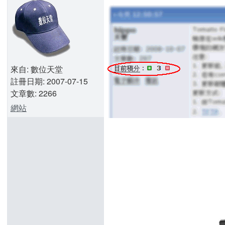
來自: 數位天堂
註冊日期: 2007-07-15
文章數: 2266
網站