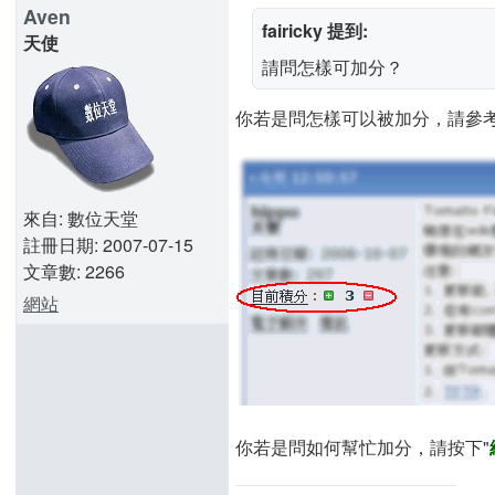
Aven
fairicky 提到:
天使
請問怎樣可加分？
你若是問怎樣可以被加分，請參
來自: 數位天堂
註冊日期: 2007-07-15
文章數: 2266
網站
你若是問如何幫忙加分，請按下"