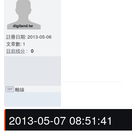
註冊日期: 2013-05-06
文章數: 1
目前積分
:
0
離線
2013-05-07 08:51:41