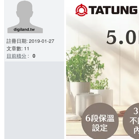
註冊日期: 2019-01-27
文章數: 11
目前積分
:
0