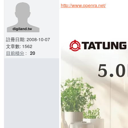
http://www.openra.net/
註冊日期: 2008-10-07
文章數: 1562
目前積分
:
20