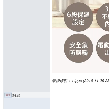
最後修改： hippo (2016-11-29 23:
離線