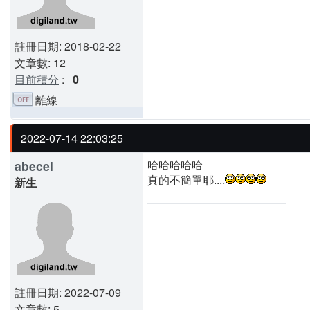
註冊日期: 2018-02-22
文章數: 12
目前積分
:
0
離線
2022-07-14 22:03:25
哈哈哈哈哈
abecel
真的不簡單耶....
新生
註冊日期: 2022-07-09
文章數: 5