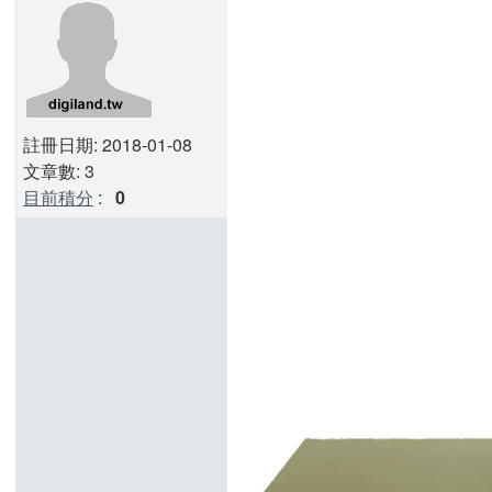
註冊日期: 2018-01-08
文章數: 3
目前積分
:
0