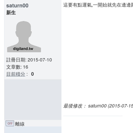
這要有點運氣,一開始就先在邊邊
saturn00
新生
註冊日期: 2015-07-10
文章數: 16
目前積分
:
0
最後修改： saturn00 (2015-07-15 
離線