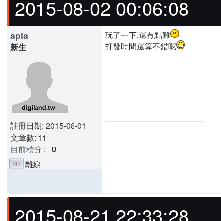
2015-08-02 00:06:08
apia
玩了一下,還有點難
打發時間還算不錯呢
新生
註冊日期: 2015-08-01
文章數: 11
目前積分
:
0
離線
2015-08-21 22:33:28