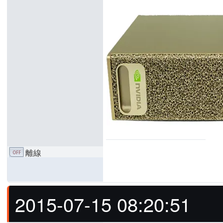
離線
2015-07-15 08:20:51