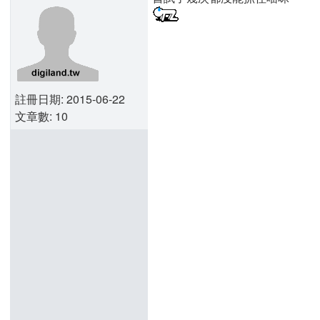
註冊日期: 2015-06-22
文章數: 10