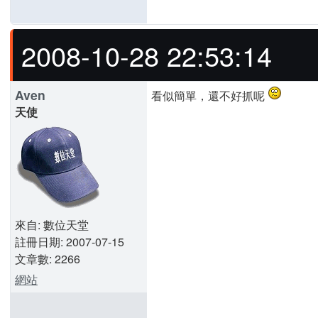
2008-10-28 22:53:14
Aven
看似簡單，還不好抓呢
天使
來自: 數位天堂
註冊日期: 2007-07-15
文章數: 2266
網站