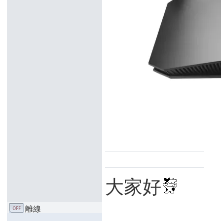
大家好
離線