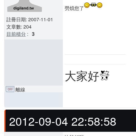
勞煩您了
註冊日期: 2007-11-01
文章數: 204
目前積分
:
3
大家好
離線
2012-09-04 22:58:58