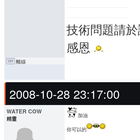
技術問題請於
感恩
離線
2008-10-28 23:17:00
WATER COW
加油
精靈
你可以的