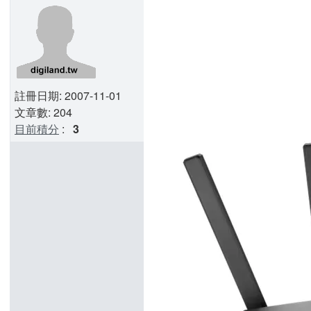
註冊日期: 2007-11-01
文章數: 204
目前積分
:
3