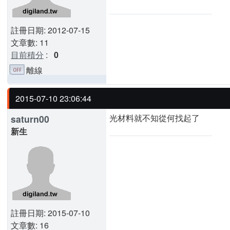
註冊日期: 2012-07-15
文章數: 11
目前積分
:
0
離線
2015-07-10 23:06:44
光材料就不知從何找起了
saturn00
新生
註冊日期: 2015-07-10
文章數: 16