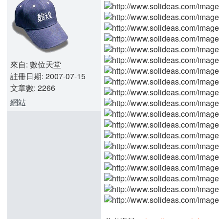
來自: 數位天堂
註冊日期: 2007-07-15
文章數: 2266
網站