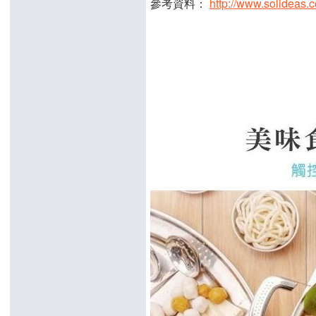
參考資料：
http://www.solideas.