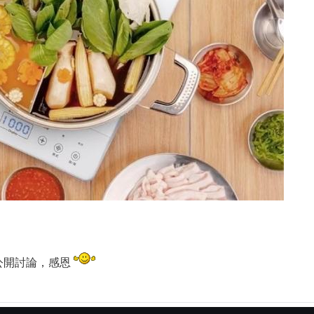
公開討論，感恩