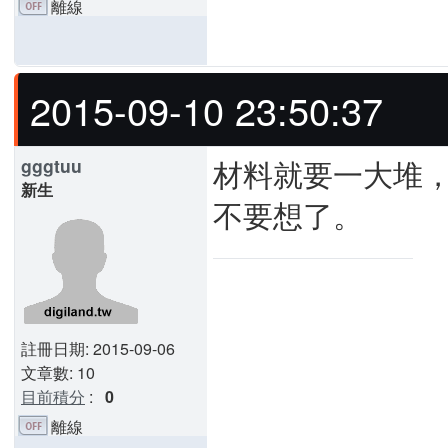
離線
2015-09-10 23:50:37
材料就要一大堆
gggtuu
新生
不要想了。
註冊日期: 2015-09-06
文章數: 10
目前積分
:
0
離線