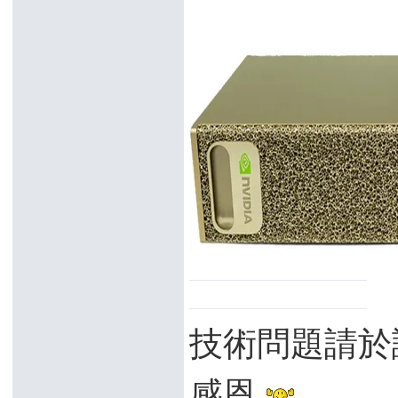
技術問題請於
感恩