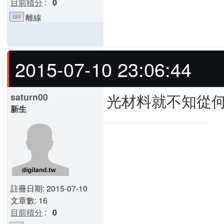
目前積分
:
0
離線
2015-07-10 23:06:44
光材料就不知從
saturn00
新生
註冊日期: 2015-07-10
文章數: 16
目前積分
:
0