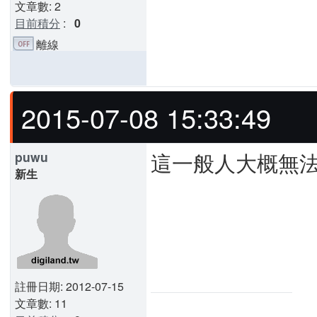
文章數: 2
目前積分
:
0
離線
2015-07-08 15:33:49
這一般人大概無法DI
puwu
新生
註冊日期: 2012-07-15
文章數: 11