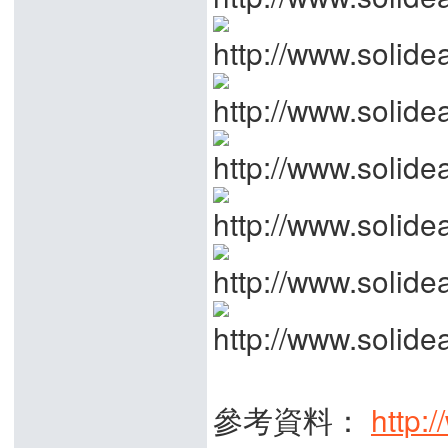
參考資料：
http: