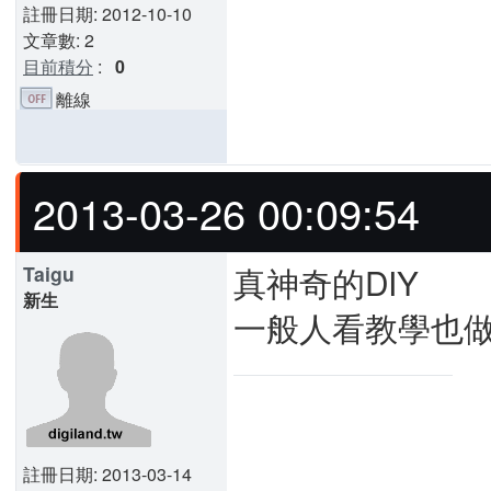
註冊日期: 2012-10-10
文章數: 2
目前積分
:
0
離線
2013-03-26 00:09:54
真神奇的DIY
Taigu
新生
一般人看教學也做
註冊日期: 2013-03-14