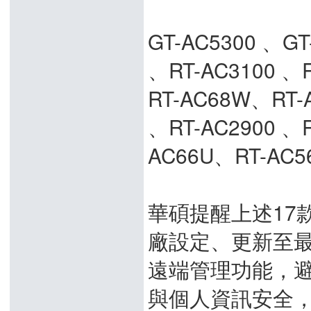
GT-AC5300 、GT
、RT-AC3100 、
RT-AC68W、RT-
、RT-AC2900 、R
AC66U、RT-AC5
華碩提醒上述17
廠設定、更新至
遠端管理功能，
與個人資訊安全