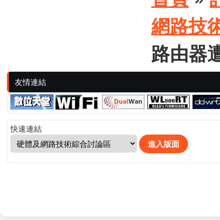
網路技
路由器
友情連結
快速連結