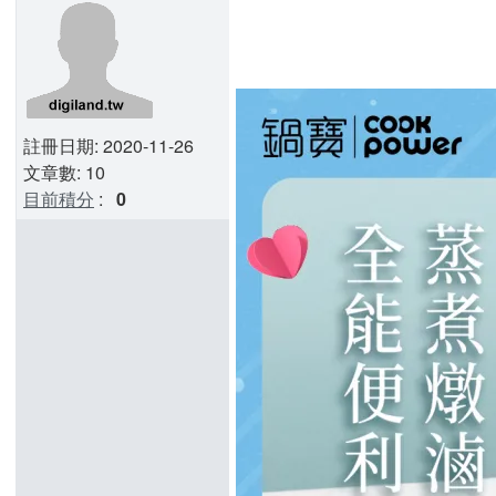
註冊日期: 2020-11-26
文章數: 10
目前積分
:
0