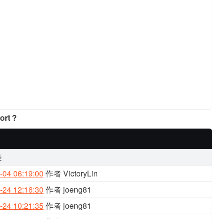
ort？
表
-04 06:19:00
作者 VictoryLin
-24 12:16:30
作者 joeng81
-24 10:21:35
作者 joeng81