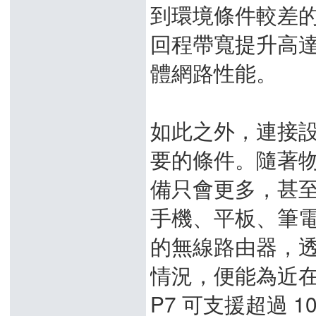
到環境條件較差
回程帶寬提升高達
體網路性能。
如此之外，連接
要的條件。隨著物聯
備只會更多，甚
手機、平板、筆
的無線路由器，透
情況，便能為近在
P7 可支援超過 