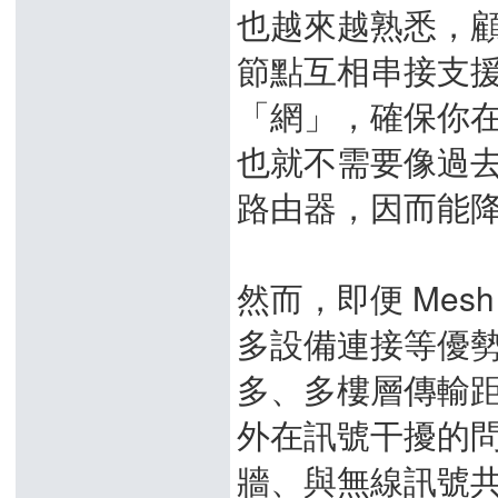
也越來越熟悉，
節點互相串接支援，
「網」，確保你
也就不需要像過去
路由器，因而能
然而，即便 Me
多設備連接等優
多、多樓層傳輸
外在訊號干擾的
牆、與無線訊號共用