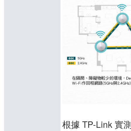
根據 TP-Link 