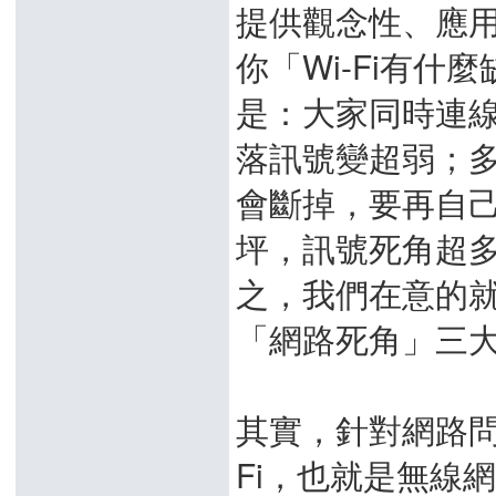
提供觀念性、應
你「Wi-Fi有
是：大家同時連
落訊號變超弱；
會斷掉，要再自己
坪，訊號死角超
之，我們在意的
「網路死角」三
其實，針對網路問題
Fi，也就是無線