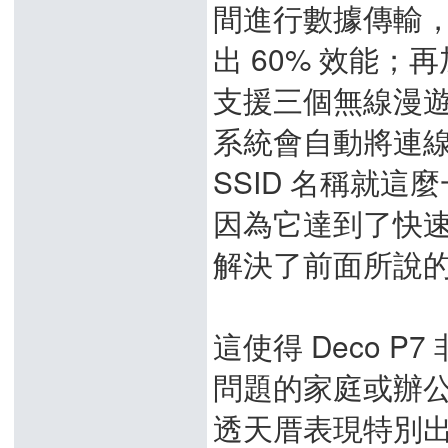
間進行數據傳輸，網
出 60% 效能；再
支援三個無線漫遊標準
系統會自動將連線
SSID 名稱就
因為它達到了快
解決了前面所說
這使得 Deco 
問題的家庭或辦
透天厝表現特別