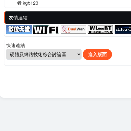
者 kgb123
友情連結
快速連結