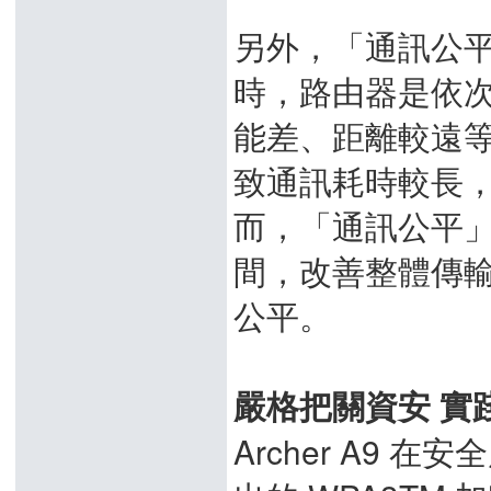
另外，「通訊公
時，路由器是依
能差、距離較遠
致通訊耗時較長
而，「通訊公平
間，改善整體傳
公平。
嚴格把關資安 實
Archer A9 