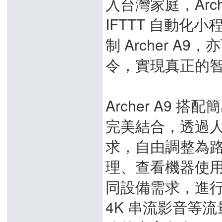
入台灣家庭，Arch
IFTTT 自動化小
制 Archer A
令，實現真正的
Archer A9 搭
完美結合，透過人
求，自由調整為路
理、查看機器使用
同設備需求，進
4K 串流影音等