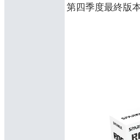
第四季度最終版