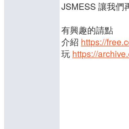
JSMESS 讓
有興趣的請點
介紹
https://free
玩
https://archive