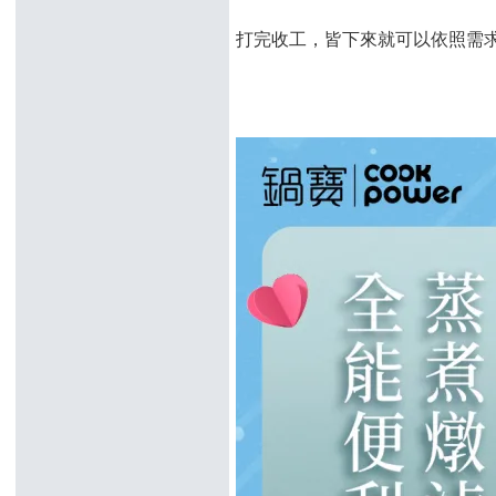
打完收工，皆下來就可以依照需