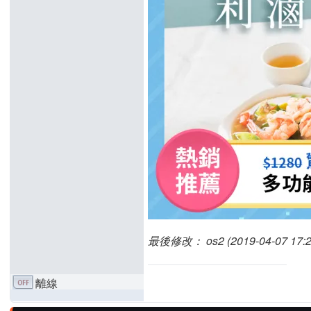
最後修改： os2 (2019-04-07 17:2
離線