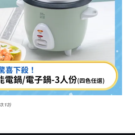
3:13)