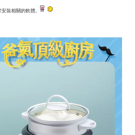
求安裝相關的軟體。