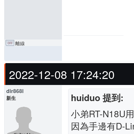
離線
2022-12-08 17:24:20
dir868l
huiduo 提到:
新生
小弟RT-N18
因為手邊有D-Li