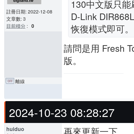
130中文版只能
註冊日期: 2022-12-08
D-Link DIR8
文章數: 3
恢復模式即可。
目前積分
:
0
請問是用 Fresh 
版。
離線
2024-10-23 08:28:27
再來更新一下
huiduo