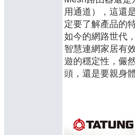
用通道），這還
定要了解產品的
如今的網路世代
智慧連網家居有
遊的穩定性，儼然成
頭，還是要親身