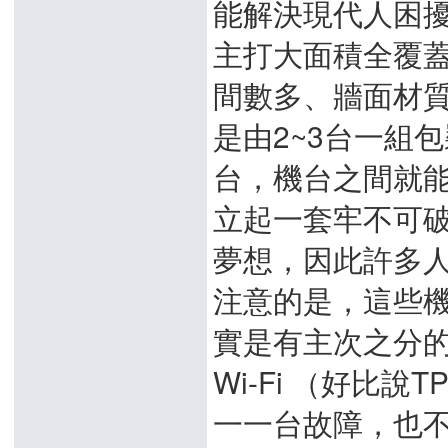
能解決現代人困
主打大面積全覆
間數多、牆面材質阻
是由2~3台一組
台，機台之間就
立起一套牢不可
夢想，因此許多人
注意的是，這些
實是有主次之分的
Wi-Fi （好比說TP
一一台故障，也