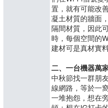
置，就有可能改善
凝土材質的牆面
隔間材質，因此
時，每個空間的W
建材可是真材實料
二、一台機器萬
中秋節找一群朋
線網路，等於一窩
一堆抱怨，想在
頓；想在IG打卡