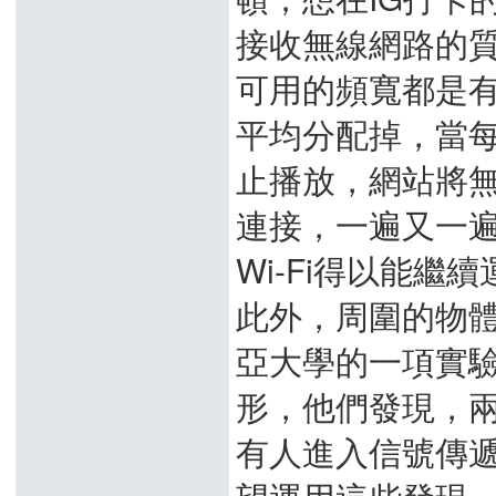
接收無線網路的
可用的頻寬都是
平均分配掉，當
止播放，網站將無
連接，一遍又一
Wi-Fi得以能繼
此外，周圍的物
亞大學的一項實
形，他們發現，兩
有人進入信號傳