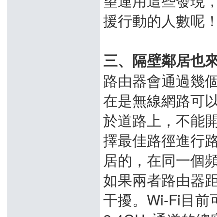
望運用這些發現，
援行動的人數呢
三、隔壁鄰居也
路由器會通過幾個
在是無線網路可
於道路上，不能
擇最佳路徑進行
居的，在同一個
如果兩者路由器
干擾。Wi-Fi目前