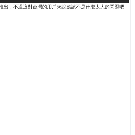
雖然只在日本推出，不過這對台灣的用戶來說應該不是什麼太大的問題吧