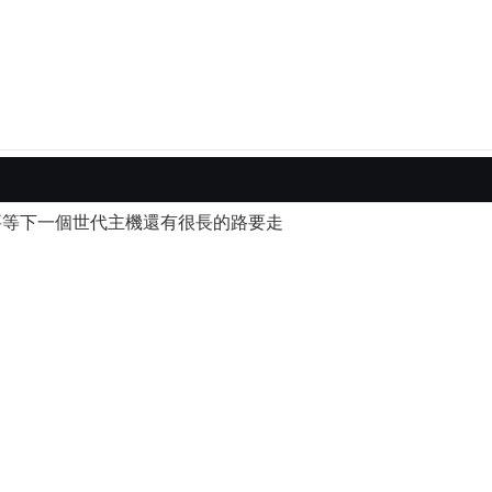
還要等下一個世代主機還有很長的路要走