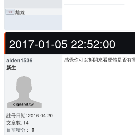
離線
2017-01-05 22:52:00
感覺你可以拆開來看硬體是否有
aiden1536
新生
註冊日期: 2016-04-20
文章數: 14
目前積分
:
0