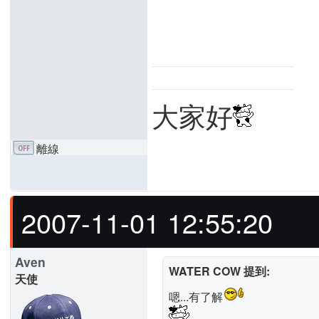
大家好
離線
2007-11-01 12:55:20
Aven
WATER COW 提到:
天使
嗯...有了解