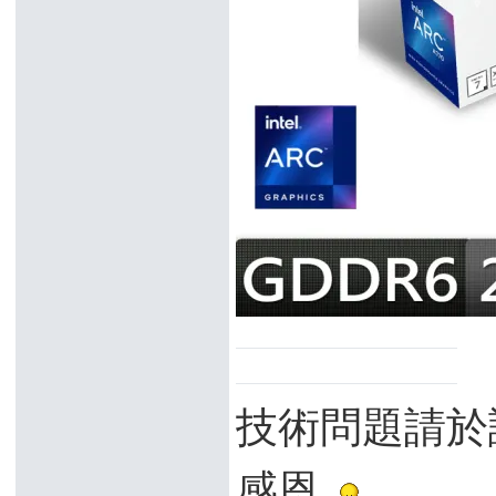
技術問題請於
感恩