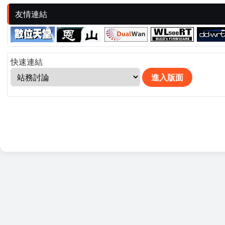
友情連結
快速連結