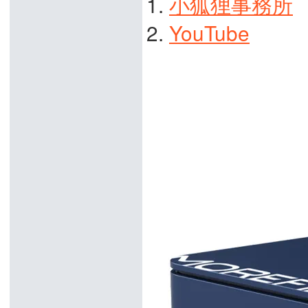
1.
小狐狸事務所
2.
YouTube