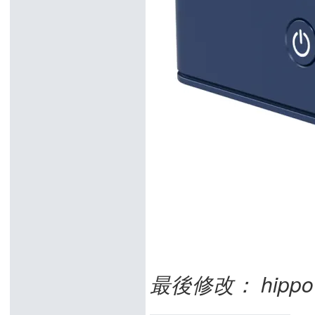
最後修改： hippo (2