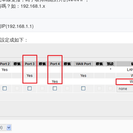
如：192.168.1.x
92.168.1.1)
N設定成如下：