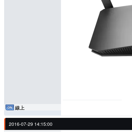
線上
2016-07-29 14:15:00