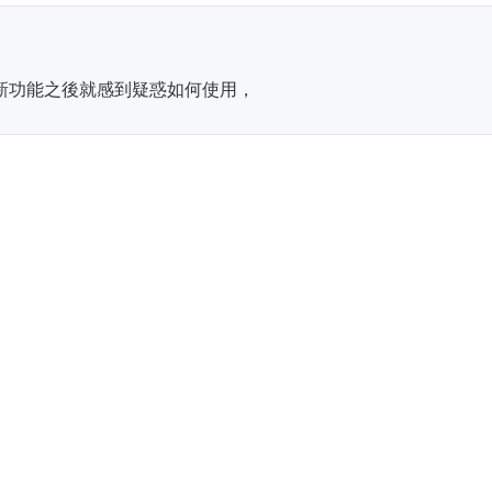
入這個新功能之後就感到疑惑如何使用，