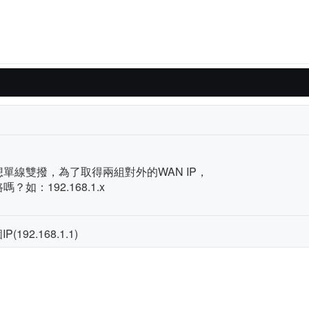
單線雙撥，為了取得兩組對外的WAN IP，
如：192.168.1.x
92.168.1.1)