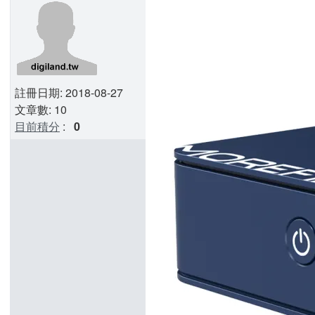
註冊日期: 2018-08-27
文章數: 10
目前積分
:
0