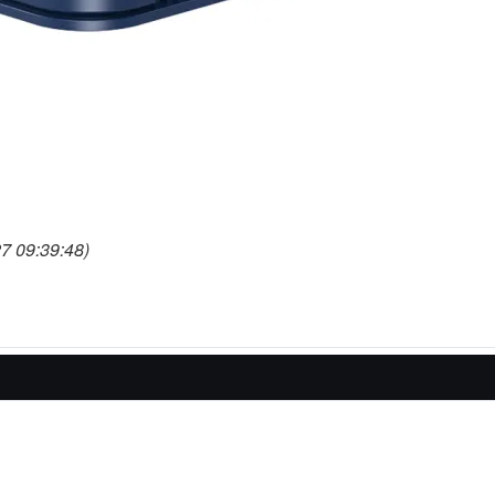
 09:39:48)