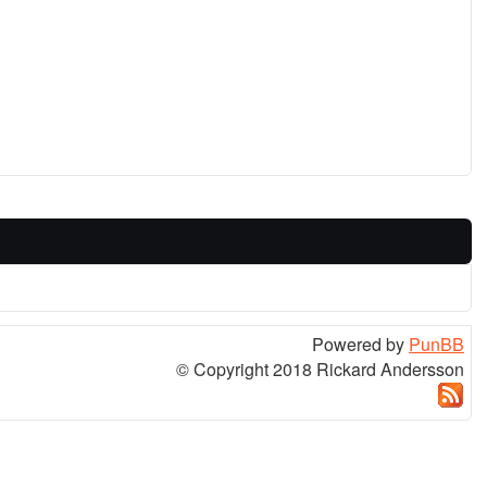
Powered by
PunBB
© Copyright 2018 Rickard Andersson