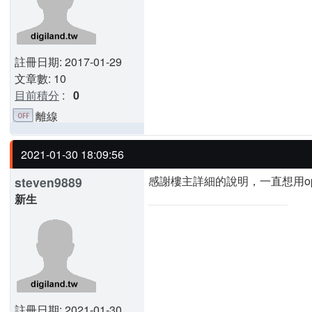
註冊日期: 2017-01-29
文章數: 10
目前積分
:
0
離線
2021-01-30 18:09:56
感謝樓主詳細的說明，一直想用op
steven9889
新生
註冊日期: 2021-01-30