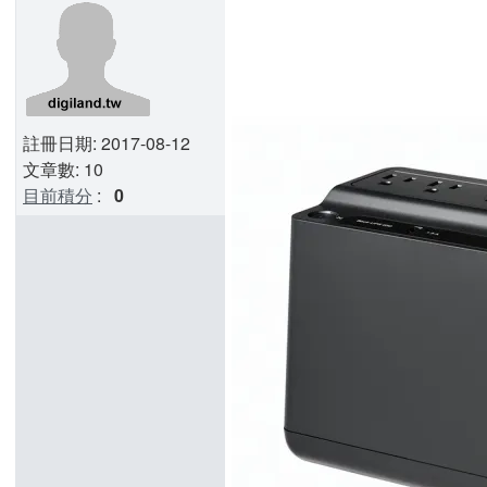
註冊日期: 2017-08-12
文章數: 10
目前積分
:
0