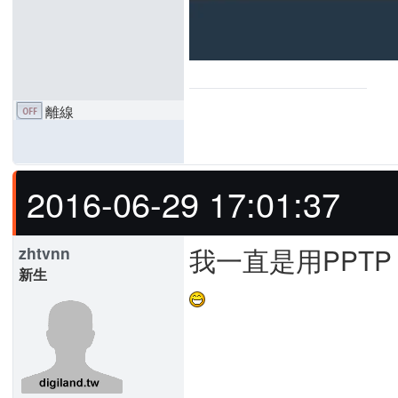
離線
2016-06-29 17:01:37
我一直是用PPT
zhtvnn
新生