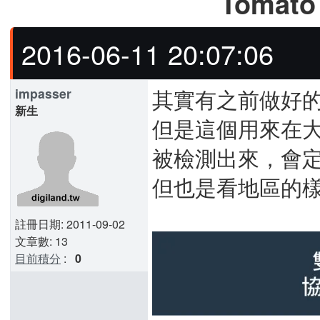
Tomat
2016-06-11 20:07:06
其實有之前做好的
impasser
新生
但是這個用來在
被檢測出來，會
但也是看地區的
註冊日期: 2011-09-02
文章數: 13
目前積分
:
0