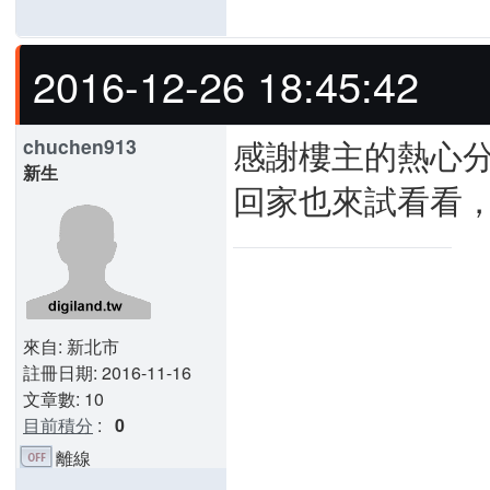
2016-12-26 18:45:42
感謝樓主的熱心分享
chuchen913
新生
回家也來試看看
來自: 新北市
註冊日期: 2016-11-16
文章數: 10
目前積分
:
0
離線