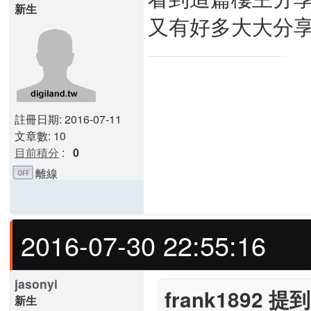
新生
又有好多大大分
註冊日期: 2016-07-11
文章數: 10
目前積分
:
0
離線
2016-07-30 22:55:16
jasonyi
frank1892 提到
新生