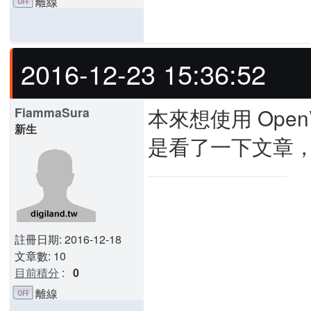
離線
2016-12-23 15:36:52
本來想使用 Ope
FiammaSura
新生
是看了一下文章
註冊日期: 2016-12-18
文章數: 10
目前積分
:
0
離線