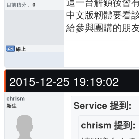
這一台解鎖後會
目前積分
:
0
中文版韌體要看
給參與團購的朋
線上
2015-12-25 19:19:02
chrism
Service 提到:
新生
chrism 提到: