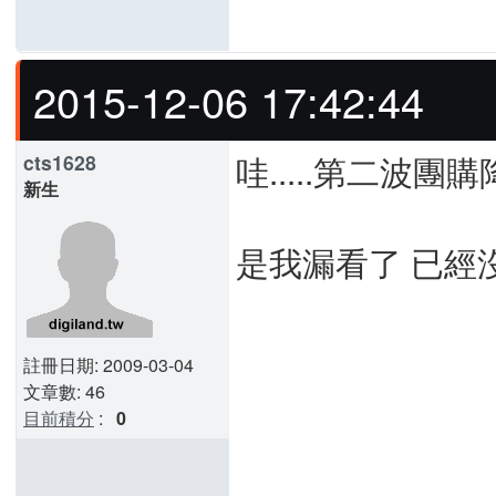
2015-12-06 17:42:44
哇.....第二波團購
cts1628
新生
是我漏看了 已經
註冊日期: 2009-03-04
文章數: 46
目前積分
:
0