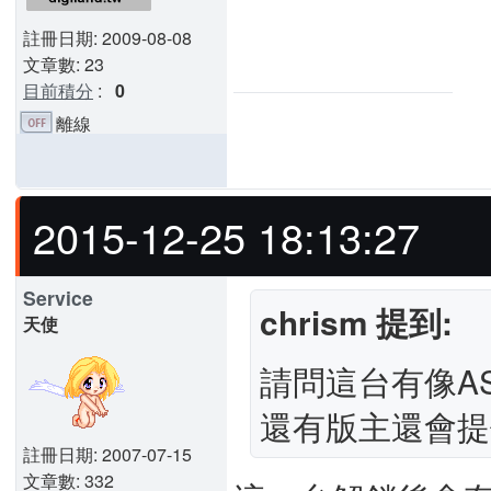
註冊日期: 2009-08-08
文章數: 23
目前積分
:
0
離線
2015-12-25 18:13:27
Service
chrism 提到:
天使
請問這台有像A
還有版主還會提
註冊日期: 2007-07-15
文章數: 332