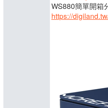
WS880簡單開箱
https://digiland.