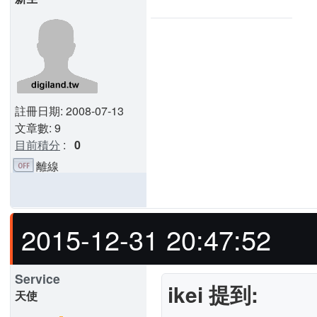
註冊日期: 2008-07-13
文章數: 9
目前積分
:
0
離線
2015-12-31 20:47:52
Service
ikei 提到:
天使