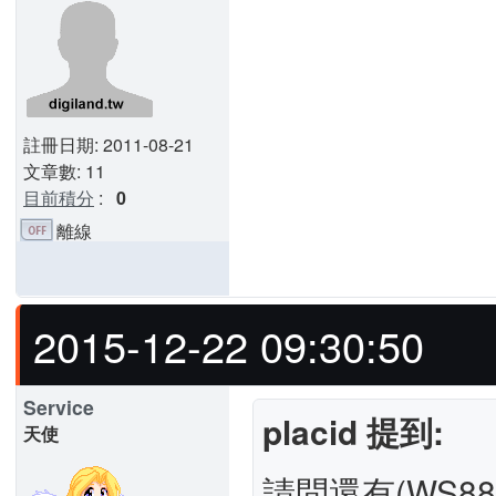
註冊日期: 2011-08-21
文章數: 11
目前積分
:
0
離線
2015-12-22 09:30:50
Service
placid 提到:
天使
請問還有(WS8