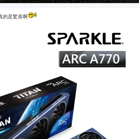
真的是驚喜啊