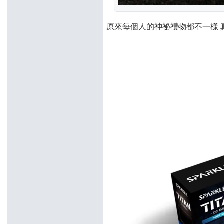
原來每個人的神祕禮物都不一樣 