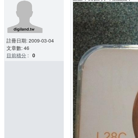
註冊日期: 2009-03-04
文章數: 46
目前積分
:
0