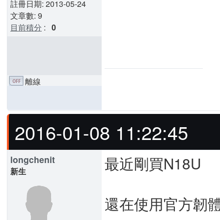
註冊日期: 2013-05-24
文章數: 9
目前積分
:
0
離線
2016-01-08 11:22:45
最近剛買N18U
longchenit
新生
還在使用官方韌