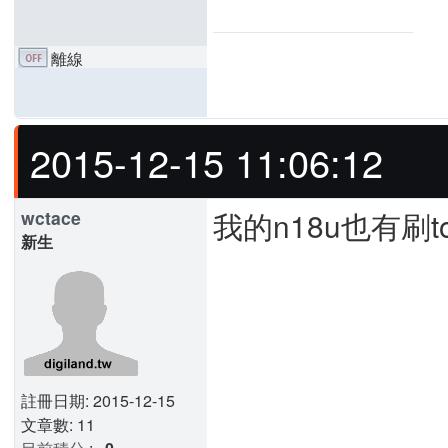
離線
2015-12-15 11:06:12
我的n18u也有刷
wctace
新生
註冊日期: 2015-12-15
文章數: 11