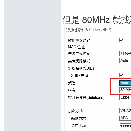
但是 80MHz 