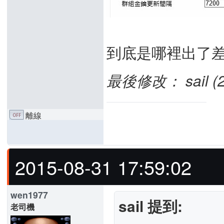
到底是哪裡出了差
最後修改： sail (20
離線
2015-08-31 17:59:02
wen1977
sail 提到:
老司機