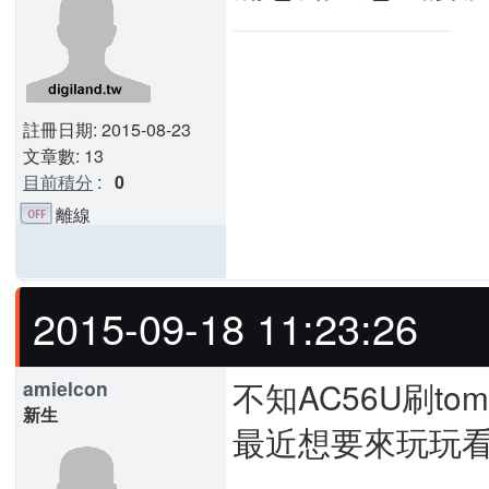
註冊日期: 2015-08-23
文章數: 13
目前積分
:
0
離線
2015-09-18 11:23:26
不知AC56U刷to
amielcon
新生
最近想要來玩玩看t