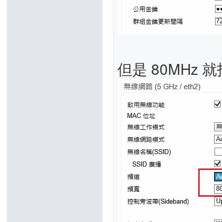
但是 80MHz