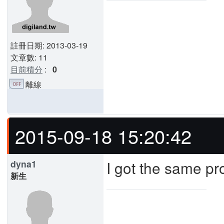
註冊日期: 2013-03-19
文章數: 11
目前積分
:
0
離線
2015-09-18 15:20:42
I got the same p
dyna1
新生