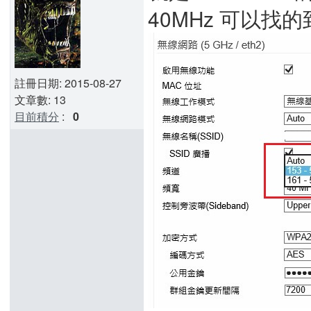
40MHz 可以找
註冊日期: 2015-08-27
文章數: 13
目前積分
:
0