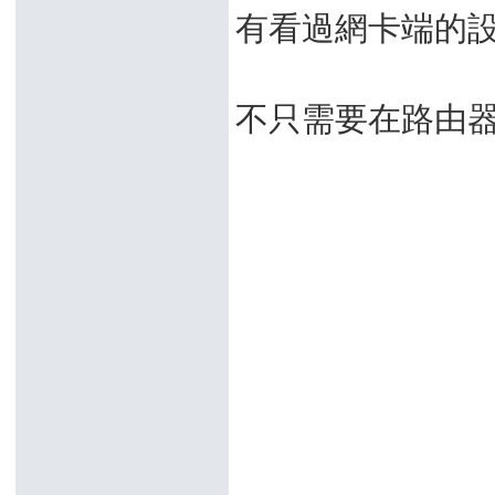
有看過網卡端的設
不只需要在路由器