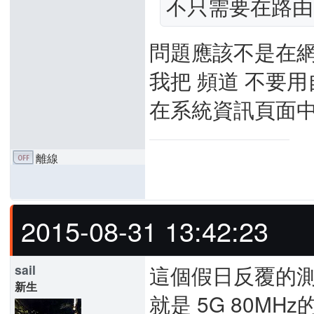
不只需要在路由
問題應該不是在
我把 頻道 不要用自動
在系統資訊頁面中的顯
離線
2015-08-31 13:42:23
這個假日反覆的測
sail
新生
就是 5G 80M