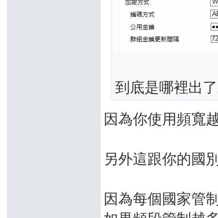
到底是哪裡出了
因為你使用頻寬越
另外這跟你的國別
因為每個國家管
如果頻段管制越多