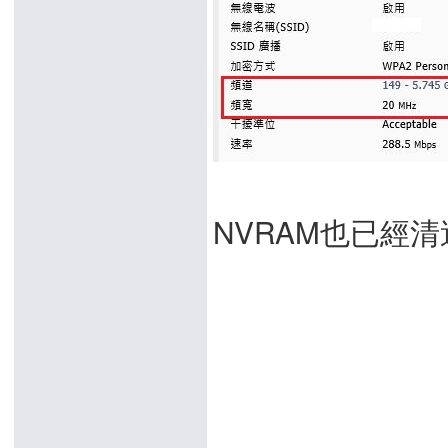
NVRAM也已經