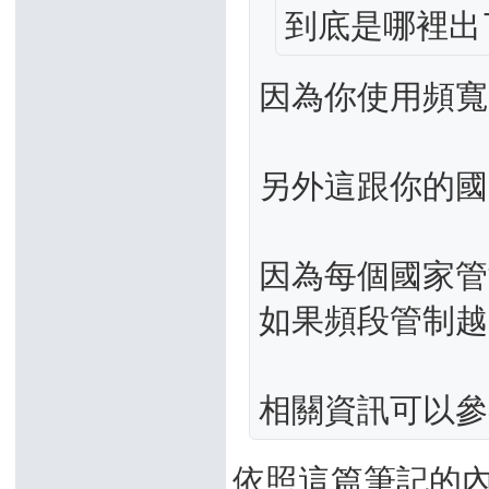
到底是哪裡出
因為你使用頻寬
另外這跟你的國
因為每個國家管
如果頻段管制越
相關資訊可以
依照這篇筆記的