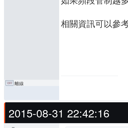
相關資訊可以參
離線
2015-08-31 22:42:16