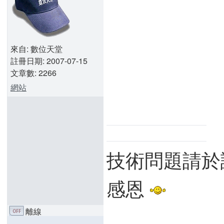
來自: 數位天堂
註冊日期: 2007-07-15
文章數: 2266
網站
技術問題請於
感恩
離線