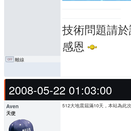
技術問題請於
感恩
離線
2008-05-22 01:03:00
512大地震屆滿10天，本站為
Aven
天使