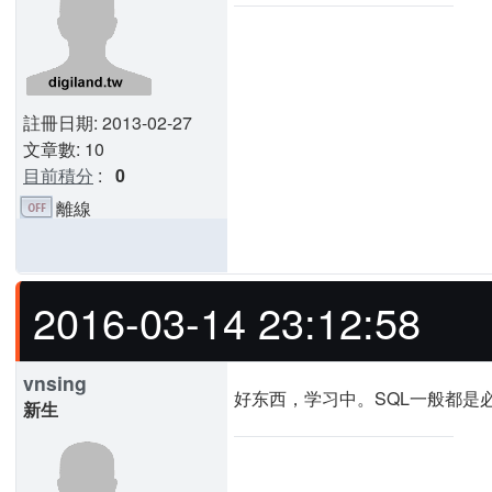
註冊日期: 2013-02-27
文章數: 10
目前積分
:
0
離線
2016-03-14 23:12:58
vnsing
好东西，学习中。SQL一般都是
新生