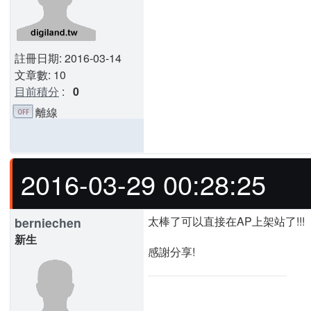
註冊日期: 2016-03-14
文章數: 10
目前積分
:
0
離線
2016-03-29 00:28:25
太棒了可以直接在AP上架站了!!!
berniechen
新生
感謝分享!