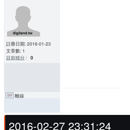
註冊日期: 2016-01-23
文章數: 1
目前積分
:
0
離線
2016-02-27 23:31:24