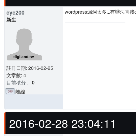
wordpress漏洞太多...有辦法直接d
cyc200
新生
註冊日期: 2016-02-25
文章數: 4
目前積分
:
0
離線
2016-02-28 23:04:11