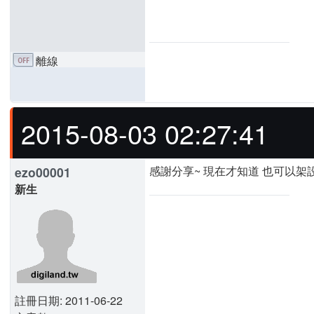
離線
2015-08-03 02:27:41
感謝分享~ 現在才知道 也可以架設
ezo00001
新生
註冊日期: 2011-06-22