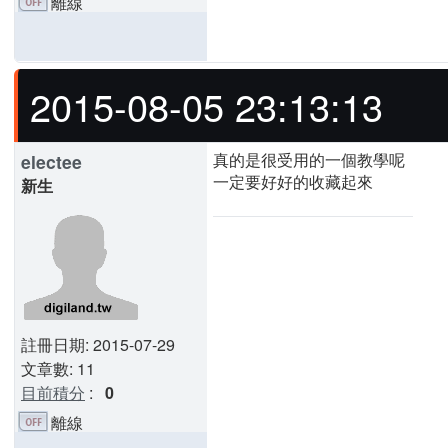
離線
2015-08-05 23:13:13
真的是很受用的一個教學呢
electee
一定要好好的收藏起來
新生
註冊日期: 2015-07-29
文章數: 11
目前積分
:
0
離線