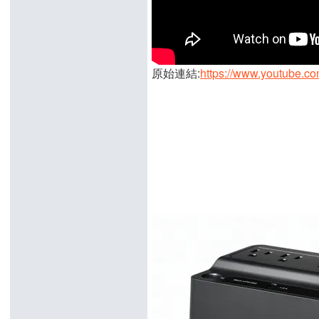
原始連結:
https://www.youtube.