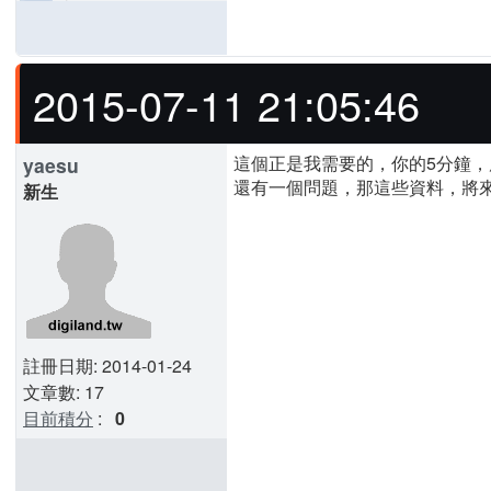
2015-07-11 21:05:46
這個正是我需要的，你的5分鐘，應
yaesu
還有一個問題，那這些資料，將
新生
註冊日期: 2014-01-24
文章數: 17
目前積分
:
0