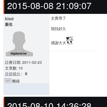
2015-08-08 21:09:07
太實用了
kisd
新生
我找好久
感謝大大
註冊日期: 2011-02-23
文章數: 10
目前積分
:
0
離線
2015-08-10 14:36:28